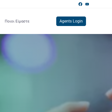
Agents Login
Ποιοι Είμαστε