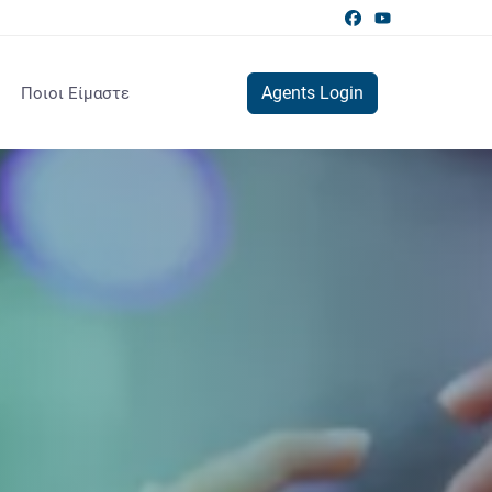
Agents Login
Ποιοι Είμαστε