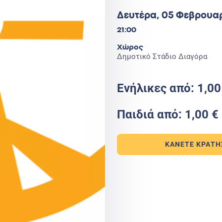
Δευτέρα, 05 Φεβρουα
21:00
Χώρος
Δημοτικό Στάδιο Διαγόρα
Ενήλικες από: 1,00
Παιδιά από: 1,00 €
ΚΆΝΕΤΕ ΚΡΆΤΗ