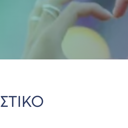
ΣΤΙΚΟ