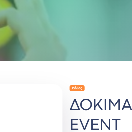
Ρόδος
ΔΟΚΙΜΑ
EVENT