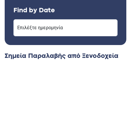
Find by Date
Επιλέξτε ημερομηνία
Σημεία Παραλαβής από Ξενοδοχεία