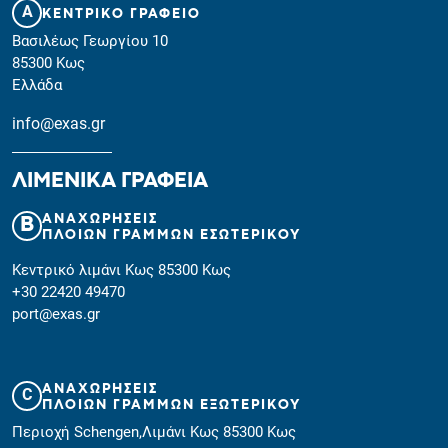
A
ΚΕΝΤΡΙΚΟ ΓΡΑΦΕΙΟ
Βασιλέως Γεωργίου 10
85300 Κως
Ελλάδα
info@exas.gr
ΛΙΜΕΝΙΚΑ ΓΡΑΦΕΙΑ
ΑΝΑΧΩΡΗΣΕΙΣ
B
ΠΛΟΙΩΝ ΓΡΑΜΜΩΝ ΕΣΩΤΕΡΙΚΟΥ
Κεντρικό λιμάνι Κως 85300 Κως
+30 22420 49470
port@exas.gr
ΑΝΑΧΩΡΗΣΕΙΣ
C
ΠΛΟΙΩΝ ΓΡΑΜΜΩΝ ΕΞΩΤΕΡΙΚΟΥ
Περιοχή Schengen,Λιμάνι Κως 85300 Κως