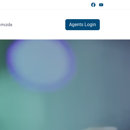
Agents Login
ımızda