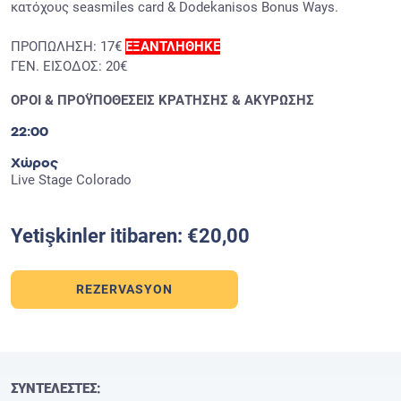
κατόχους seasmiles card & Dodekanisos Bonus Ways.
ΠΡΟΠΩΛΗΣΗ: 17€
ΕΞΑΝΤΛΗΘΗΚΕ
ΓΕΝ. ΕΙΣΟΔΟΣ: 20€
ΟΡΟΙ & ΠΡΟΫΠΟΘΕΣΕΙΣ ΚΡΑΤΗΣΗΣ & ΑΚΥΡΩΣΗΣ
22:00
Χώρος
Live Stage Colorado
Yetişkinler itibaren: €20,00
REZERVASYON
ΣΥΝΤΕΛΕΣΤΕΣ: