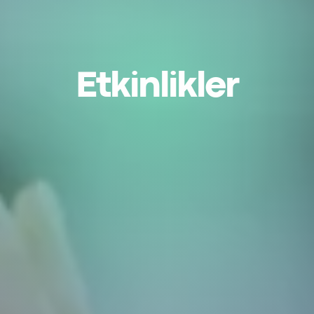
Etkinlikler