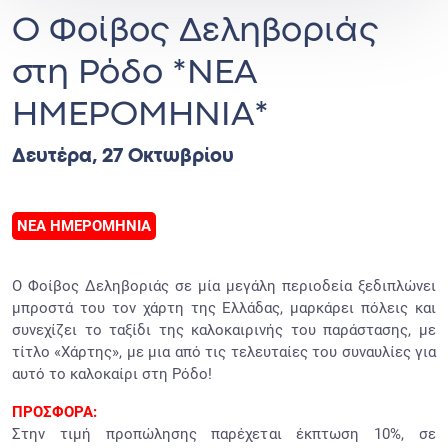
O Φοίβος Δεληβοριάς
στη Ρόδο *ΝΕΑ
ΗΜΕΡΟΜΗΝΙΑ*
Δευτέρα, 27 Οκτωβρίου
ΝΕΑ ΗΜΕΡΟΜΗΝΙΑ
Ο Φοίβος Δεληβοριάς σε μία μεγάλη περιοδεία ξεδιπλώνει
μπροστά του τον χάρτη της Ελλάδας, μαρκάρει πόλεις και
συνεχίζει το ταξίδι της καλοκαιρινής του παράστασης, με
τίτλο «Χάρτης», με μια από τις τελευταίες του συναυλίες για
αυτό το καλοκαίρι στη Ρόδο!
ΠΡΟΣΦΟΡΑ:
Στην τιμή προπώλησης παρέχεται έκπτωση 10%, σε