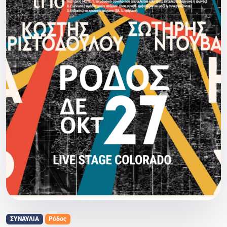
ΣΥΝΑΥΛΙΑ
Ρόδος