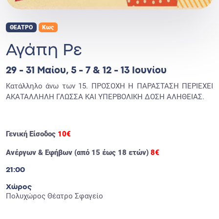
ΘΕΑΤΡΟ
Κως
Αγάπη Ρε
29 - 31 Μαίου, 5 - 7 & 12 - 13 Ιουνίου
Κατάλληλο άνω των 15. ΠΡΟΣΟΧΗ Η ΠΑΡΑΣΤΑΣΗ ΠΕΡΙΕΧΕΙ
ΑΚΑΤΑΛΛΗΛΗ ΓΛΩΣΣΑ ΚΑΙ ΥΠΕΡΒΟΛΙΚΗ ΔΟΣΗ ΑΛΗΘΕΙΑΣ.
Γενική Είσοδος
10€
Ανέργων & Εφήβων (από 15 έως 18 ετών)
8€
21:00
Χώρος
Πολυχώρος Θέατρο Σφαγείο