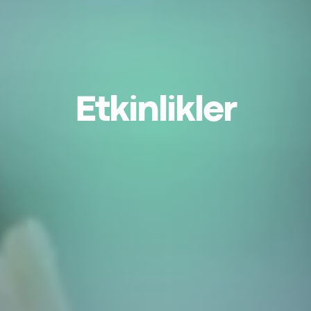
Etkinlikler