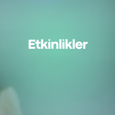
Etkinlikler