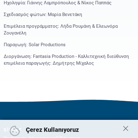
Ηχοληψία: Γιάννης Λαμπρόπουλος & Νίκος Παππάς
Σχεδιασμός φώτων: Μαρία Βενετάκη
Επιμέλεια προγράμματος: Λήδα Ρουμάνη & Ελεωνόρα
Ζουγανέλη
Παραγωγή: Solar Productions
Διοργάνωση: Fantasia Production - Καλλιτεχνική διεύθυνση
επιμέλεια παραγωγής: Δημήτρης Μίχαλος
Çerez Kullanıyoruz
ŞİRKET