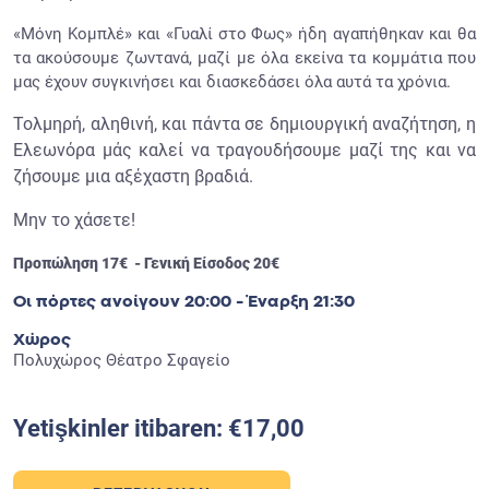
«Μόνη Κομπλέ» και «Γυαλί στο Φως» ήδη αγαπήθηκαν και θα
τα ακούσουμε ζωντανά, μαζί με όλα εκείνα τα κομμάτια που
μας έχουν συγκινήσει και διασκεδάσει όλα αυτά τα χρόνια.
Τολμηρή, αληθινή, και πάντα σε δημιουργική αναζήτηση, η
Ελεωνόρα μάς καλεί να τραγουδήσουμε μαζί της και να
ζήσουμε μια αξέχαστη βραδιά.
Μην το χάσετε!
Προπώληση 17€ - Γενική Είσοδος 20€
Οι πόρτες ανοίγουν 20:00 - Έναρξη 21:30
Χώρος
Πολυχώρος Θέατρο Σφαγείο
Yetişkinler itibaren: €17,00